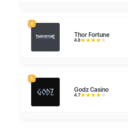
4
Thor Fortune
★★★★★
★★★★★
4.8
5
Godz Casino
★★★★★
★★★★★
4.7