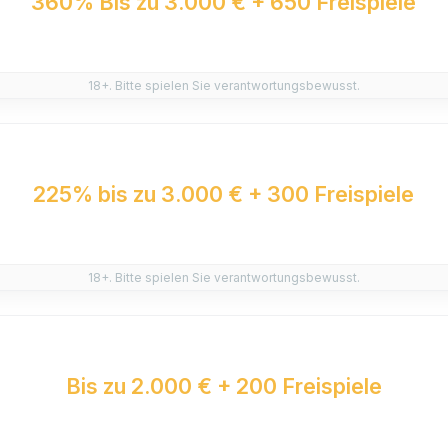
360% Bis zu 3.000 € + 650 Freispiele
18+. Bitte spielen Sie verantwortungsbewusst.
225% bis zu 3.000 € + 300 Freispiele
18+. Bitte spielen Sie verantwortungsbewusst.
Bis zu 2.000 € + 200 Freispiele