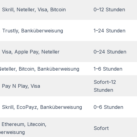
 Skrill, Neteller, Visa, Bitcoin
0–12 Stunden
, Trustly, Banküberweisung
1–24 Stunden
, Visa, Apple Pay, Neteller
0–24 Stunden
 Neteller, Bitcoin, Banküberweisung
1–6 Stunden
Sofort–12
, Pay N Play, Visa
Stunden
, Skrill, EcoPayz, Banküberweisung
0–6 Stunden
, Ethereum, Litecoin,
Sofort
erweisung