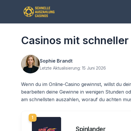
Zum
Inhalt
springen
Casinos mit schnelle
Sophie Brandt
Letzte Aktualisierung: 15 Juni 2026
Wenn du im Online-Casino gewinnst, willst du de
bearbeiten deine Gewinne in wenigen Stunden ode
am schnellsten auszahlen, worauf du achten mu
1
Spinlander