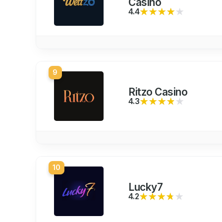
Casino
★★★★★
★★★★★
4.4
9
Ritzo Casino
★★★★★
★★★★★
4.3
10
Lucky7
★★★★★
★★★★★
4.2