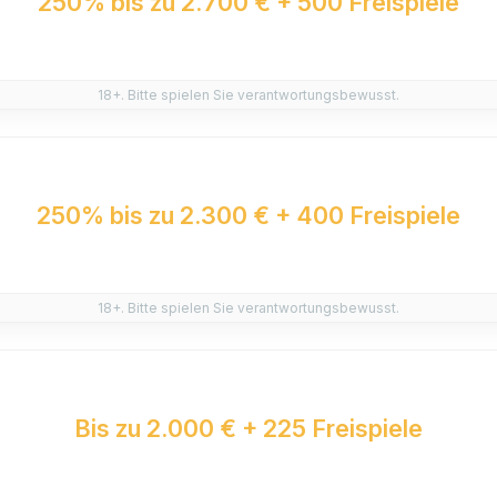
250% bis zu 2.700 € + 500 Freispiele
18+. Bitte spielen Sie verantwortungsbewusst.
250% bis zu 2.300 € + 400 Freispiele
18+. Bitte spielen Sie verantwortungsbewusst.
Bis zu 2.000 € + 225 Freispiele