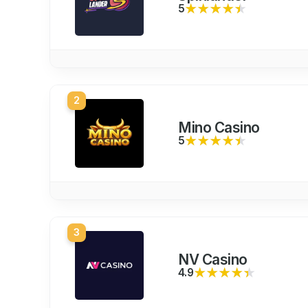
★★★★★
★★★★★
5
2
Mino Casino
★★★★★
★★★★★
5
3
NV Casino
★★★★★
★★★★★
4.9