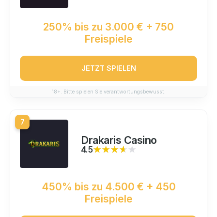
250% bis zu 3.000 € + 750
Freispiele
JETZT SPIELEN
18+. Bitte spielen Sie verantwortungsbewusst.
7
Drakaris Casino
4.5
★★★★★
★★★★★
450% bis zu 4.500 € + 450
Freispiele