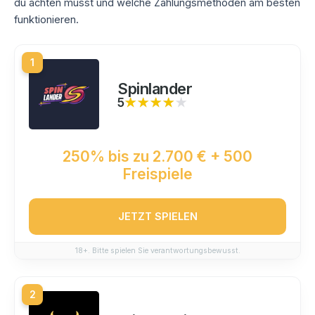
du achten musst und welche Zahlungsmethoden am besten
funktionieren.
1
Spinlander
5
★★★★★
★★★★★
250% bis zu 2.700 € + 500
Freispiele
JETZT SPIELEN
18+. Bitte spielen Sie verantwortungsbewusst.
2