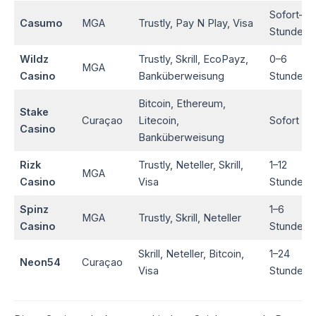
Sofort–12
Casumo
MGA
Trustly, Pay N Play, Visa
Stunden
Wildz
Trustly, Skrill, EcoPayz,
0–6
MGA
Casino
Banküberweisung
Stunden
Bitcoin, Ethereum,
Stake
Curaçao
Litecoin,
Sofort
Casino
Banküberweisung
Rizk
Trustly, Neteller, Skrill,
1–12
MGA
Casino
Visa
Stunden
Spinz
1–6
MGA
Trustly, Skrill, Neteller
Casino
Stunden
Skrill, Neteller, Bitcoin,
1–24
Neon54
Curaçao
Visa
Stunden