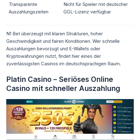
Transparente
Nicht für Spieler mit deutscher
Auszahlungszeiten
GGL-Lizenz verfügbar
N1 Bet überzeugt mit klaren Strukturen, hoher
Geschwindigkeit und fairen Konditionen. Wer schnelle
Auszahlungen bevorzugt und E-Wallets oder
Kryptowährungen nutzt, findet hier eines der
zuverlässigsten Casinos im deutschsprachigen Raum.
Platin Casino – Seriöses Online
Casino mit schneller Auszahlung