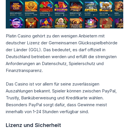
Platin Casino gehört zu den wenigen Anbietern mit
deutscher Lizenz der Gemeinsamen Glücksspielbehörde
der Länder (GGL). Das bedeutet, es darf offiziell in
Deutschland betrieben werden und erfüllt die strengsten
Anforderungen an Datenschutz, Spielerschutz und
Finanztransparenz.
Das Casino ist vor allem für seine zuverlässigen
Auszahlungen bekannt. Spieler können zwischen PayPal,
Trustly, Banküberweisung und Kreditkarte wählen.
Besonders PayPal sorgt dafür, dass Gewinne meist
innerhalb von 1–24 Stunden verfügbar sind.
Lizenz und Sicherheit