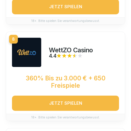
JETZT SPIELEN
18+. Bitte spielen Sie verantwortungsbewusst.
8
WettZO Casino
4.4
★★★★★
★★★★★
360% Bis zu 3.000 € + 650
Freispiele
JETZT SPIELEN
18+. Bitte spielen Sie verantwortungsbewusst.