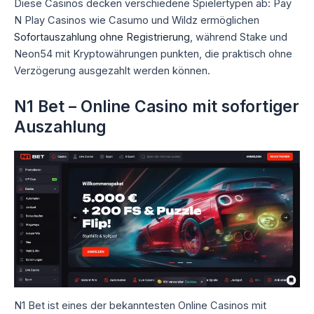
Diese Casinos decken verschiedene Spielertypen ab: Pay
N Play Casinos wie Casumo und Wildz ermöglichen
Sofortauszahlung ohne Registrierung
, während Stake und
Neon54 mit Kryptowährungen punkten, die praktisch ohne
Verzögerung ausgezahlt werden können.
N1 Bet – Online Casino mit sofortiger
Auszahlung
N1 Bet ist eines der bekanntesten Online Casinos mit