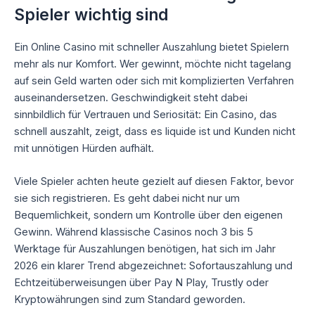
Spieler wichtig sind
Ein Online Casino mit schneller Auszahlung bietet Spielern
mehr als nur Komfort. Wer gewinnt, möchte nicht tagelang
auf sein Geld warten oder sich mit komplizierten Verfahren
auseinandersetzen. Geschwindigkeit steht dabei
sinnbildlich für Vertrauen und Seriosität: Ein Casino, das
schnell auszahlt, zeigt, dass es liquide ist und Kunden nicht
mit unnötigen Hürden aufhält.
Viele Spieler achten heute gezielt auf diesen Faktor, bevor
sie sich registrieren. Es geht dabei nicht nur um
Bequemlichkeit, sondern um Kontrolle über den eigenen
Gewinn. Während klassische Casinos noch 3 bis 5
Werktage für Auszahlungen benötigen, hat sich im Jahr
2026 ein klarer Trend abgezeichnet: Sofortauszahlung und
Echtzeitüberweisungen über Pay N Play, Trustly oder
Kryptowährungen sind zum Standard geworden.