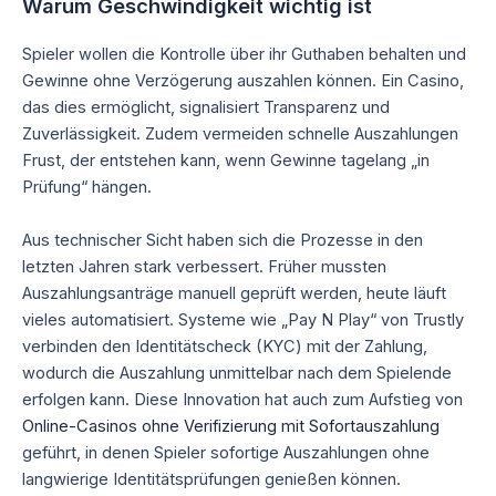
Warum Geschwindigkeit wichtig ist
Spieler wollen die Kontrolle über ihr Guthaben behalten und
Gewinne ohne Verzögerung auszahlen können. Ein Casino,
das dies ermöglicht, signalisiert Transparenz und
Zuverlässigkeit. Zudem vermeiden schnelle Auszahlungen
Frust, der entstehen kann, wenn Gewinne tagelang „in
Prüfung“ hängen.
Aus technischer Sicht haben sich die Prozesse in den
letzten Jahren stark verbessert. Früher mussten
Auszahlungsanträge manuell geprüft werden, heute läuft
vieles automatisiert. Systeme wie „Pay N Play“ von Trustly
verbinden den Identitätscheck (KYC) mit der Zahlung,
wodurch die Auszahlung unmittelbar nach dem Spielende
erfolgen kann. Diese Innovation hat auch zum Aufstieg von
Online-Casinos ohne Verifizierung mit Sofortauszahlung
geführt, in denen Spieler sofortige Auszahlungen ohne
langwierige Identitätsprüfungen genießen können.