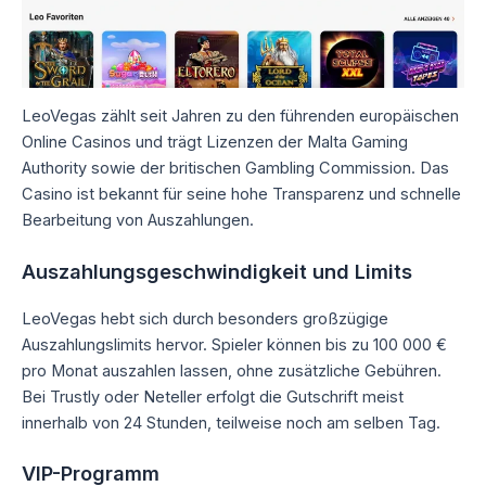
LeoVegas zählt seit Jahren zu den führenden europäischen
Online Casinos und trägt Lizenzen der Malta Gaming
Authority sowie der britischen Gambling Commission. Das
Casino ist bekannt für seine hohe Transparenz und schnelle
Bearbeitung von Auszahlungen.
Auszahlungsgeschwindigkeit und Limits
LeoVegas hebt sich durch besonders großzügige
Auszahlungslimits hervor. Spieler können bis zu 100 000 €
pro Monat auszahlen lassen, ohne zusätzliche Gebühren.
Bei Trustly oder Neteller erfolgt die Gutschrift meist
innerhalb von 24 Stunden, teilweise noch am selben Tag.
VIP-Programm