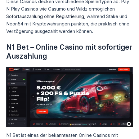
Diese Casinos decken verschiedene Spielertypen ab: Pay
N Play Casinos wie Casumo und Wildz ermöglichen
Sofortauszahlung ohne Registrierung
, während Stake und
Neon54 mit Kryptowährungen punkten, die praktisch ohne
Verzögerung ausgezahlt werden können.
N1 Bet – Online Casino mit sofortiger
Auszahlung
N1 Bet ist eines der bekanntesten Online Casinos mit