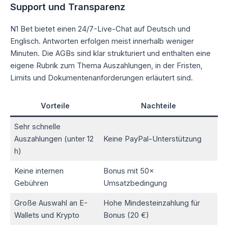
Support und Transparenz
N1 Bet bietet einen 24/7-Live-Chat auf Deutsch und
Englisch. Antworten erfolgen meist innerhalb weniger
Minuten. Die AGBs sind klar strukturiert und enthalten eine
eigene Rubrik zum Thema Auszahlungen, in der Fristen,
Limits und Dokumentenanforderungen erläutert sind.
Vorteile
Nachteile
Sehr schnelle
Auszahlungen (unter 12
Keine PayPal-Unterstützung
h)
Keine internen
Bonus mit 50×
Gebühren
Umsatzbedingung
Große Auswahl an E-
Hohe Mindesteinzahlung für
Wallets und Krypto
Bonus (20 €)