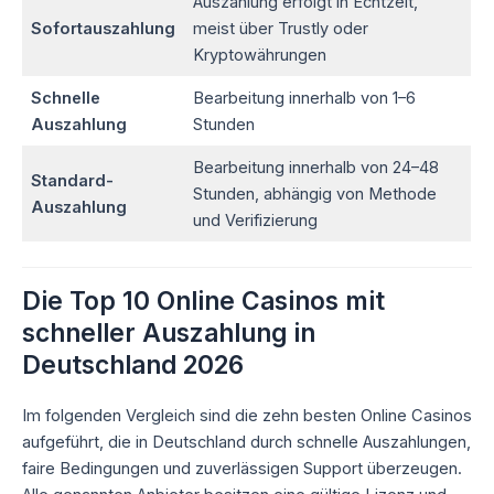
Auszahlung erfolgt in Echtzeit,
Sofortauszahlung
meist über Trustly oder
Kryptowährungen
Schnelle
Bearbeitung innerhalb von 1–6
Auszahlung
Stunden
Bearbeitung innerhalb von 24–48
Standard-
Stunden, abhängig von Methode
Auszahlung
und Verifizierung
Die Top 10 Online Casinos mit
schneller Auszahlung in
Deutschland 2026
Im folgenden Vergleich sind die zehn besten Online Casinos
aufgeführt, die in Deutschland durch schnelle Auszahlungen,
faire Bedingungen und zuverlässigen Support überzeugen.