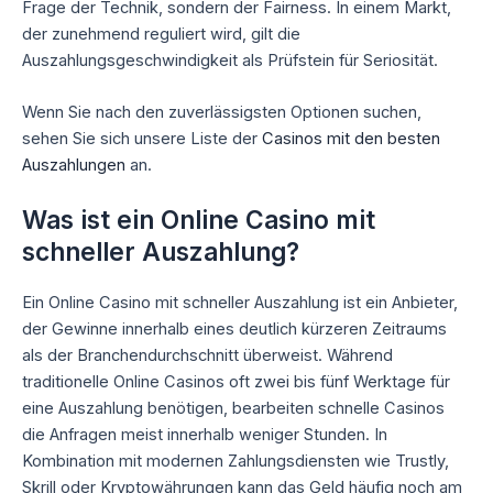
Frage der Technik, sondern der Fairness. In einem Markt,
der zunehmend reguliert wird, gilt die
Auszahlungsgeschwindigkeit als Prüfstein für Seriosität.
Wenn Sie nach den zuverlässigsten Optionen suchen,
sehen Sie sich unsere Liste der
Casinos mit den besten
Auszahlungen
an.
Was ist ein Online Casino mit
schneller Auszahlung?
Ein Online Casino mit schneller Auszahlung ist ein Anbieter,
der Gewinne innerhalb eines deutlich kürzeren Zeitraums
als der Branchendurchschnitt überweist. Während
traditionelle Online Casinos oft zwei bis fünf Werktage für
eine Auszahlung benötigen, bearbeiten schnelle Casinos
die Anfragen meist innerhalb weniger Stunden. In
Kombination mit modernen Zahlungsdiensten wie Trustly,
Skrill oder Kryptowährungen kann das Geld häufig noch am