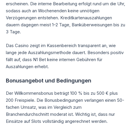
erscheinen. Die interne Bearbeitung erfolgt rund um die Uhr,
sodass auch an Wochenenden keine unnötigen
Verzögerungen entstehen. Kreditkartenauszahlungen
dauern dagegen meist 1–2 Tage, Banküberweisungen bis zu
3 Tage.
Das Casino zeigt im Kassenbereich transparent an, wie
lange jede Auszahlungsmethode dauert. Besonders positiv
fällt auf, dass N1 Bet keine internen Gebühren für
Auszahlungen erhebt.
Bonusangebot und Bedingungen
Der Willkommensbonus beträgt 100 % bis zu 500 € plus
200 Freispiele. Die Bonusbedingungen verlangen einen 50-
fachen Umsatz, was im Vergleich zum
Branchendurchschnitt moderat ist. Wichtig ist, dass nur
Einsätze auf Slots vollständig angerechnet werden.