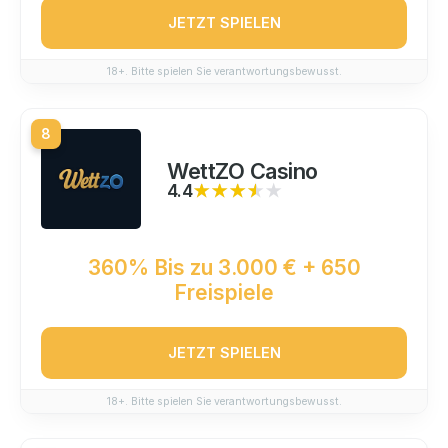
JETZT SPIELEN
18+. Bitte spielen Sie verantwortungsbewusst.
8
WettZO Casino
4.4
★★★★★
★★★★★
360% Bis zu 3.000 € + 650
Freispiele
JETZT SPIELEN
18+. Bitte spielen Sie verantwortungsbewusst.