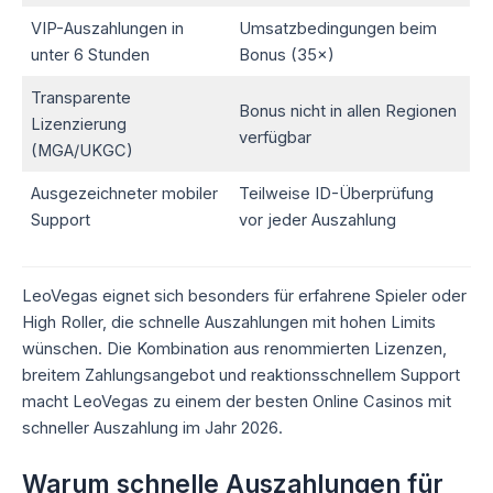
VIP-Auszahlungen in
Umsatzbedingungen beim
unter 6 Stunden
Bonus (35×)
Transparente
Bonus nicht in allen Regionen
Lizenzierung
verfügbar
(MGA/UKGC)
Ausgezeichneter mobiler
Teilweise ID-Überprüfung
Support
vor jeder Auszahlung
LeoVegas eignet sich besonders für erfahrene Spieler oder
High Roller, die schnelle Auszahlungen mit hohen Limits
wünschen. Die Kombination aus renommierten Lizenzen,
breitem Zahlungsangebot und reaktionsschnellem Support
macht LeoVegas zu einem der besten Online Casinos mit
schneller Auszahlung im Jahr 2026.
Warum schnelle Auszahlungen für