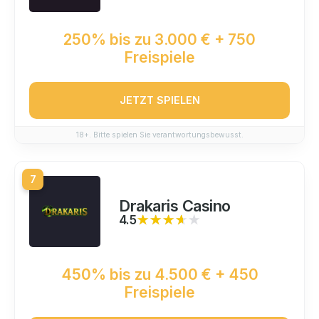
250% bis zu 3.000 € + 750
Freispiele
JETZT SPIELEN
18+. Bitte spielen Sie verantwortungsbewusst.
7
Drakaris Casino
4.5
★★★★★
★★★★★
450% bis zu 4.500 € + 450
Freispiele