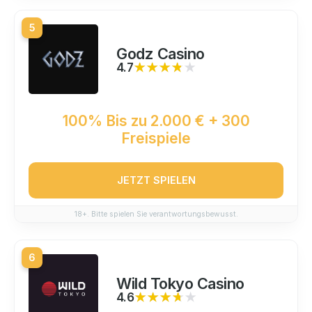
5
Godz Casino
4.7
★★★★★
★★★★★
100% Bis zu 2.000 € + 300
Freispiele
JETZT SPIELEN
18+. Bitte spielen Sie verantwortungsbewusst.
6
Wild Tokyo Casino
4.6
★★★★★
★★★★★