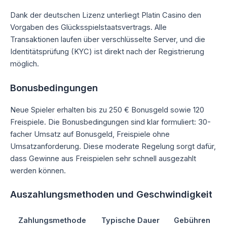
Dank der deutschen Lizenz unterliegt Platin Casino den
Vorgaben des Glücksspielstaatsvertrags. Alle
Transaktionen laufen über verschlüsselte Server, und die
Identitätsprüfung (KYC) ist direkt nach der Registrierung
möglich.
Bonusbedingungen
Neue Spieler erhalten bis zu 250 € Bonusgeld sowie 120
Freispiele. Die Bonusbedingungen sind klar formuliert: 30-
facher Umsatz auf Bonusgeld, Freispiele ohne
Umsatzanforderung. Diese moderate Regelung sorgt dafür,
dass Gewinne aus Freispielen sehr schnell ausgezahlt
werden können.
Auszahlungsmethoden und Geschwindigkeit
Zahlungsmethode
Typische Dauer
Gebühren