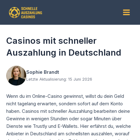
Zum
Inhalt
Main
springen
Men
Casinos mit schneller
Auszahlung in Deutschland
Sophie Brandt
Letzte Aktualisierung: 15 Juni 2026
Wenn du im Online-Casino gewinnst, willst du dein Geld
nicht tagelang erwarten, sondern sofort auf dem Konto
haben. Casinos mit schneller Auszahlung bearbeiten deine
Gewinne in wenigen Stunden oder sogar Minuten über
Dienste wie Trustly und E-Wallets. Hier erfährst du, welche
Anbieter in Deutschland am schnellsten auszahlen, worauf