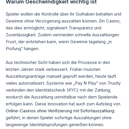
Warum Geschwindigkeit wichtig ist
Spieler wollen die Kontrolle über ihr Guthaben behalten und
Gewinne ohne Verzögerung auszahlen können. Ein Casino,
das dies ermöglicht, signalisiert Transparenz und
Zuverlässigkeit. Zudem vermeiden schnelle Auszahlungen
Frust, der entstehen kann, wenn Gewinne tagelang „in
Prüfung“ hängen.
Aus technischer Sicht haben sich die Prozesse in den
letzten Jahren stark verbessert. Früher mussten
Auszahlungsanträge manuell geprüft werden, heute läuft
vieles automatisiert. Systeme wie „Pay N Play“ von Trustly
verbinden den Identitätscheck (KYC) mit der Zahlung,
wodurch die Auszahlung unmittelbar nach dem Spielende
erfolgen kann. Diese Innovation hat auch zum Aufstieg von
Online-Casinos ohne Verifizierung mit Sofortauszahlung
geführt, in denen Spieler sofortige Auszahlungen ohne
langwierige Identitätsprüfungen genießen können.